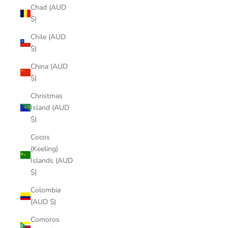
Chad (AUD
$)
Chile (AUD
$)
China (AUD
$)
Christmas
Island (AUD
$)
Cocos
(Keeling)
Islands (AUD
$)
Colombia
(AUD $)
Comoros