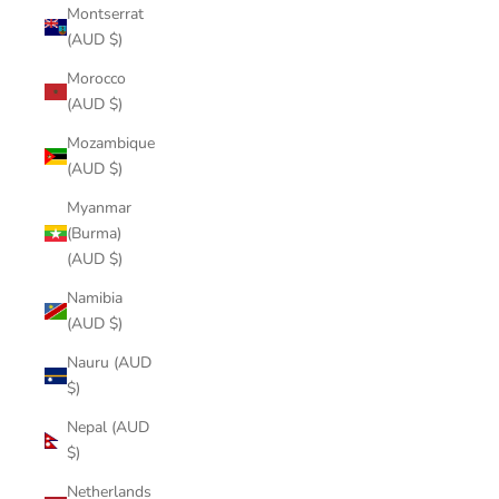
Montserrat
(AUD $)
Morocco
(AUD $)
Mozambique
(AUD $)
Myanmar
(Burma)
(AUD $)
Namibia
(AUD $)
Nauru (AUD
$)
Nepal (AUD
$)
Netherlands