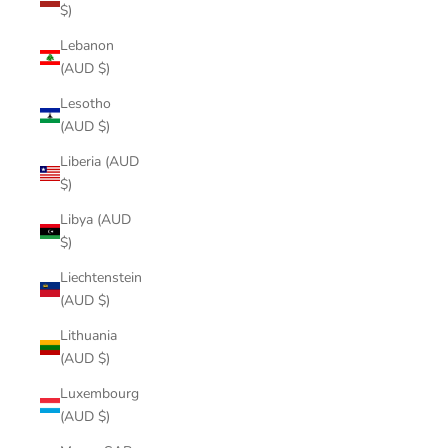
$)
Lebanon
(AUD $)
Lesotho
(AUD $)
Liberia (AUD
$)
Libya (AUD
$)
Liechtenstein
(AUD $)
Lithuania
(AUD $)
Luxembourg
(AUD $)