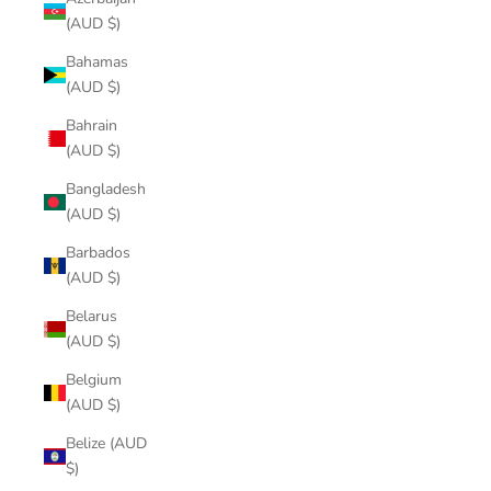
(AUD $)
Bahamas
(AUD $)
Bahrain
(AUD $)
Bangladesh
(AUD $)
Barbados
(AUD $)
Belarus
(AUD $)
Belgium
(AUD $)
Belize (AUD
$)