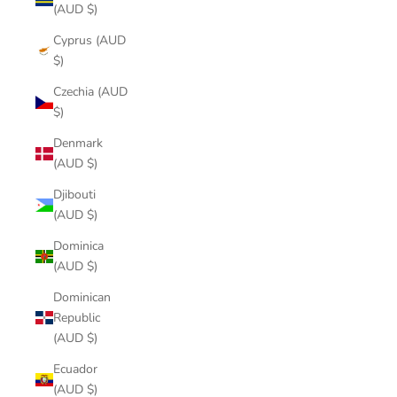
(AUD $)
Cyprus (AUD
$)
Czechia (AUD
$)
Denmark
(AUD $)
Djibouti
(AUD $)
Dominica
(AUD $)
Dominican
Republic
(AUD $)
Ecuador
(AUD $)