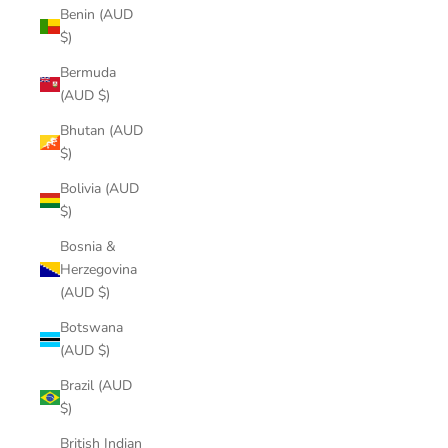
Benin (AUD
$)
Bermuda
(AUD $)
Bhutan (AUD
$)
Bolivia (AUD
$)
Bosnia &
Herzegovina
(AUD $)
Botswana
(AUD $)
Brazil (AUD
$)
British Indian