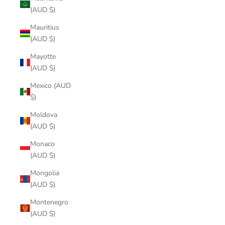
(AUD $)
Mauritius
(AUD $)
Mayotte
(AUD $)
Mexico (AUD
$)
Moldova
(AUD $)
Monaco
(AUD $)
Mongolia
(AUD $)
Montenegro
(AUD $)