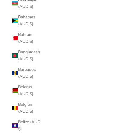
(AUD $)
Bahamas
(AUD $)
Bahrain
(AUD $)
Bangladesh
(AUD $)
Barbados
(AUD $)
Belarus
(AUD $)
Belgium
(AUD $)
Belize (AUD
$)