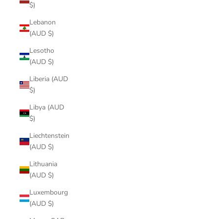
$)
Lebanon
(AUD $)
Lesotho
(AUD $)
Liberia (AUD
$)
Libya (AUD
$)
Liechtenstein
(AUD $)
Lithuania
(AUD $)
Luxembourg
(AUD $)