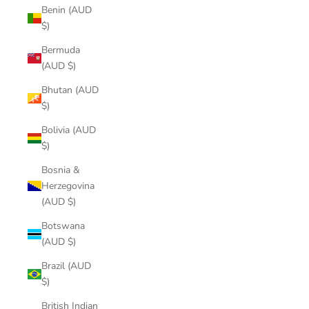
Benin (AUD
$)
Bermuda
(AUD $)
Bhutan (AUD
$)
Bolivia (AUD
$)
Bosnia &
Herzegovina
(AUD $)
Botswana
(AUD $)
Brazil (AUD
$)
British Indian