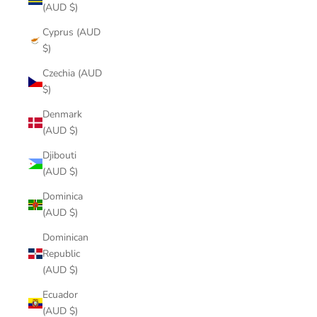
(AUD $)
Cyprus (AUD
$)
Czechia (AUD
$)
Denmark
(AUD $)
Djibouti
(AUD $)
Dominica
(AUD $)
Dominican
Republic
(AUD $)
Ecuador
(AUD $)