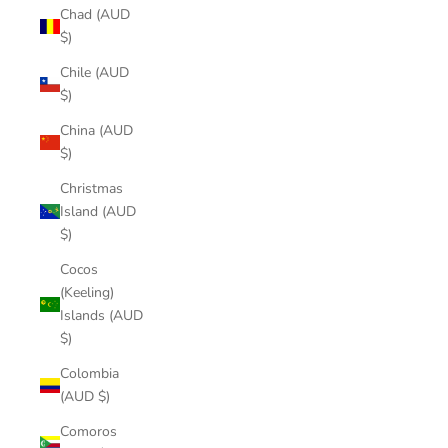
Chad (AUD
$)
Chile (AUD
$)
China (AUD
$)
Christmas
Island (AUD
$)
Cocos
(Keeling)
Islands (AUD
$)
Colombia
(AUD $)
Comoros