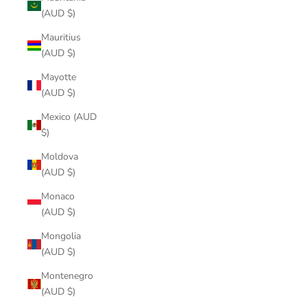
(AUD $)
Mauritius
(AUD $)
Mayotte
(AUD $)
Mexico (AUD
$)
Moldova
(AUD $)
Monaco
(AUD $)
Mongolia
(AUD $)
Montenegro
(AUD $)