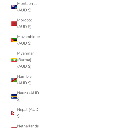
Montserrat
(AUD $)
Morocco
(AUD $)
Mozambique
(AUD $)
Myanmar
(Burma)
(AUD $)
Namibia
(AUD $)
Nauru (AUD
$)
Nepal (AUD
$)
Netherlands