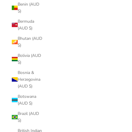
Benin (AUD
$)
Bermuda
(AUD $)
Bhutan (AUD
$)
Bolivia (AUD
$)
Bosnia &
Herzegovina
(AUD $)
Botswana
(AUD $)
Brazil (AUD
$)
British Indian