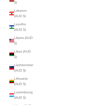
$)
Lebanon
(AUD $)
Lesotho
(AUD $)
Liberia (AUD
$)
Libya (AUD
$)
Liechtenstein
(AUD $)
Lithuania
(AUD $)
Luxembourg
(AUD $)