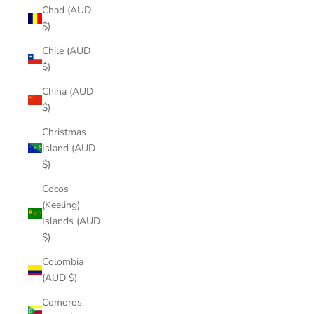
Chad (AUD
$)
Chile (AUD
$)
China (AUD
$)
Christmas
Island (AUD
$)
Cocos
(Keeling)
Islands (AUD
$)
Colombia
(AUD $)
Comoros