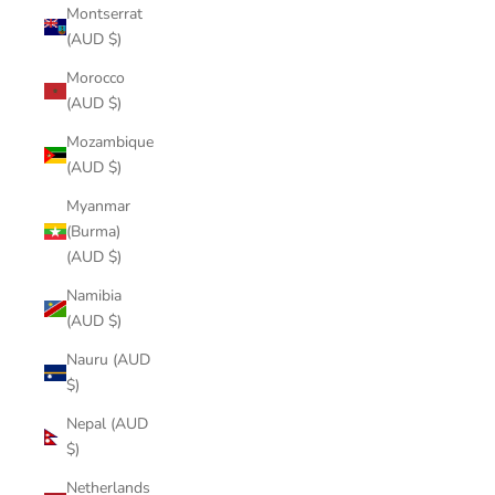
Montserrat
(AUD $)
Morocco
(AUD $)
Mozambique
(AUD $)
Myanmar
(Burma)
(AUD $)
Namibia
(AUD $)
Nauru (AUD
$)
Nepal (AUD
$)
Netherlands