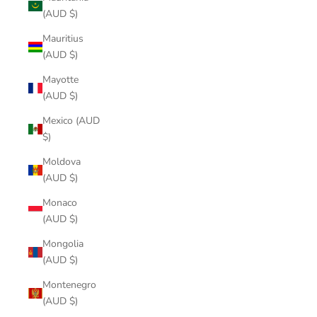
(AUD $)
Mauritius
(AUD $)
Mayotte
(AUD $)
Mexico (AUD
$)
Moldova
(AUD $)
Monaco
(AUD $)
Mongolia
(AUD $)
Montenegro
(AUD $)