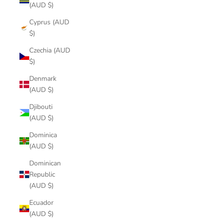
(AUD $)
Cyprus (AUD
$)
Czechia (AUD
$)
Denmark
(AUD $)
Djibouti
(AUD $)
Dominica
(AUD $)
Dominican
Republic
(AUD $)
Ecuador
(AUD $)