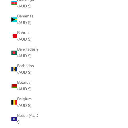
(AUD $)
Bahamas
(AUD $)
Bahrain
(AUD $)
Bangladesh
(AUD $)
Barbados
(AUD $)
Belarus
(AUD $)
Belgium
(AUD $)
Belize (AUD
$)