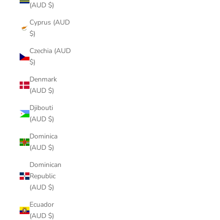
(AUD $)
Cyprus (AUD
$)
Czechia (AUD
$)
Denmark
(AUD $)
Djibouti
(AUD $)
Dominica
(AUD $)
Dominican
Republic
(AUD $)
Ecuador
(AUD $)