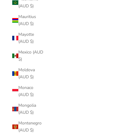
(AUD $)
Mauritius
(AUD $)
Mayotte
(AUD $)
Mexico (AUD
$)
Moldova
(AUD $)
Monaco
(AUD $)
Mongolia
(AUD $)
Montenegro
(AUD $)