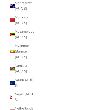
Montserrat
(AUD $)
Morocco
(AUD $)
Mozambique
(AUD $)
Myanmar
(Burma)
(AUD $)
Namibia
(AUD $)
Nauru (AUD
$)
Nepal (AUD
$)
Netherlands