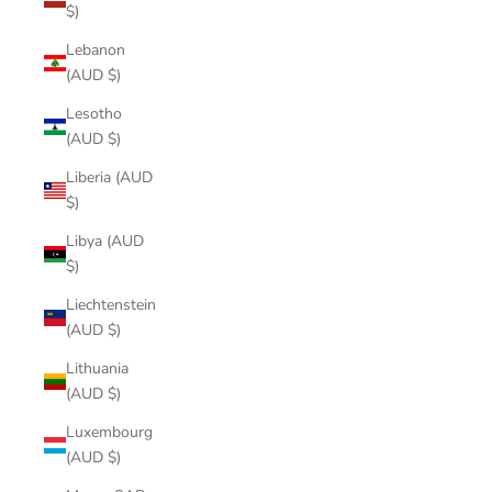
$)
Lebanon
(AUD $)
Lesotho
(AUD $)
Liberia (AUD
$)
Libya (AUD
$)
Liechtenstein
(AUD $)
Lithuania
(AUD $)
Luxembourg
(AUD $)