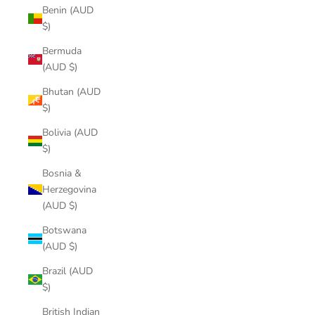
Benin (AUD
$)
Bermuda
(AUD $)
Bhutan (AUD
$)
Bolivia (AUD
$)
Bosnia &
Herzegovina
(AUD $)
Botswana
(AUD $)
Brazil (AUD
$)
British Indian