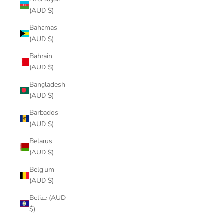
(AUD $)
Bahamas
(AUD $)
Bahrain
(AUD $)
Bangladesh
(AUD $)
Barbados
(AUD $)
Belarus
(AUD $)
Belgium
(AUD $)
Belize (AUD
$)