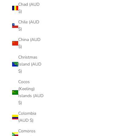
Chad (AUD
$)
Chile (AUD
$)
China (AUD
$)
Christmas
Island (AUD
$)
Cocos
(Keeling)
Islands (AUD
$)
Colombia
(AUD $)
Comoros